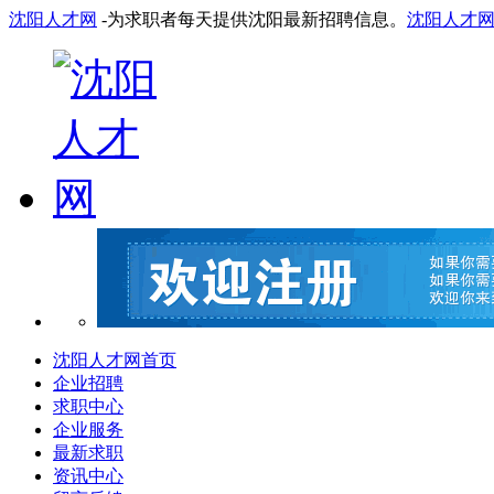
沈阳人才网
-为求职者每天提供沈阳最新招聘信息。
沈阳人才
沈阳人才网首页
企业招聘
求职中心
企业服务
最新求职
资讯中心