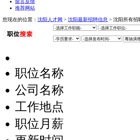
留言反馈
推荐网站
您现在的位置：
沈阳人才网
>
沈阳最新招聘信息
> 沈阳所有招
职位名称
公司名称
工作地点
职位月薪