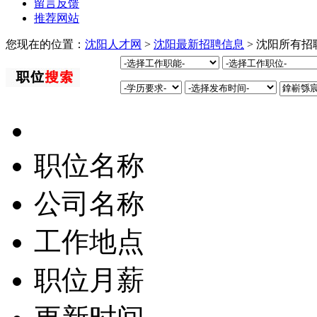
留言反馈
推荐网站
您现在的位置：
沈阳人才网
>
沈阳最新招聘信息
> 沈阳所有招
职位名称
公司名称
工作地点
职位月薪