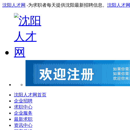
沈阳人才网
-为求职者每天提供沈阳最新招聘信息。
沈阳人才
沈阳人才网首页
企业招聘
求职中心
企业服务
最新求职
资讯中心