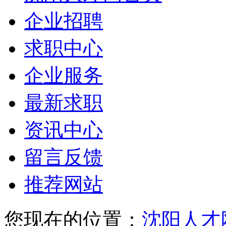
企业招聘
求职中心
企业服务
最新求职
资讯中心
留言反馈
推荐网站
您现在的位置：
沈阳人才