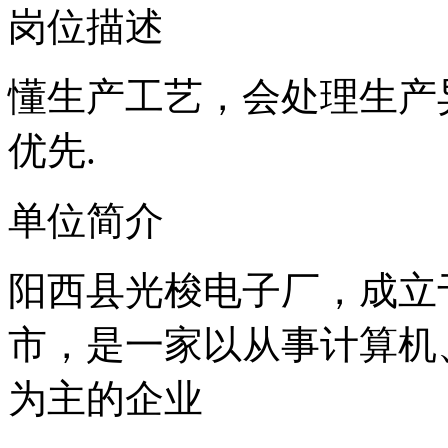
岗位描述
懂生产工艺，会处理生产
优先.
单位简介
阳西县光梭电子厂，成立于
市，是一家以从事计算机
为主的企业