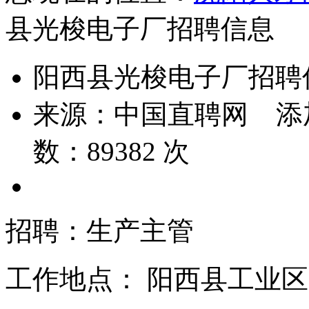
县光梭电子厂招聘信息
阳西县光梭电子厂招聘
来源：
中国直聘网
添
数：
89382
次
招聘：生产主管
工作地点：
阳西县工业区