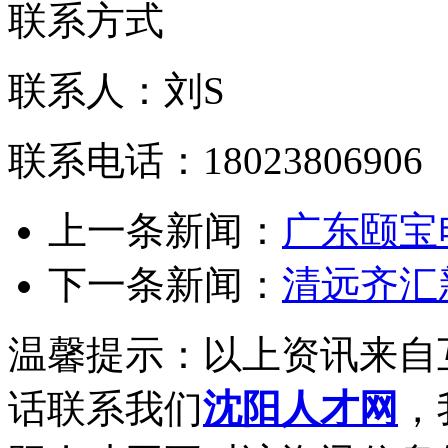
联系方式
联系人：刘S
联系电话：18023806906
上一条新闻：
广东颐宝
下一条新闻：
清远齐汇
温馨提示：以上资讯来自
话联系我们
沈阳人才网
，